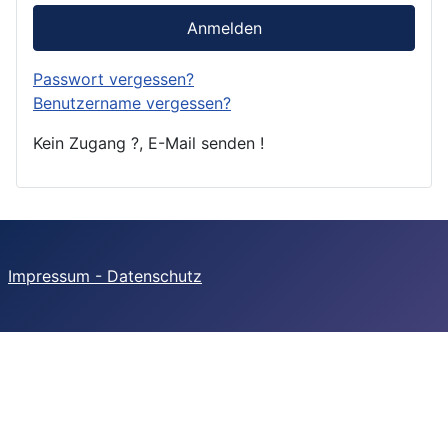
Anmelden
Passwort vergessen?
Benutzername vergessen?
Kein Zugang ?, E-Mail senden !
Impressum - Datenschutz