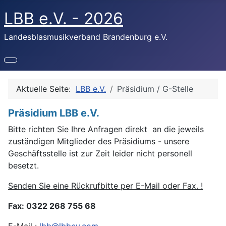
LBB e.V. - 2026
Landesblasmusikverband Brandenburg e.V.
Aktuelle Seite:
LBB e.V.
Präsidium / G-Stelle
Präsidium LBB e.V.
Bitte richten Sie Ihre Anfragen direkt an die jeweils
zuständigen Mitglieder des Präsidiums - unsere
Geschäftsstelle ist zur Zeit leider nicht personell
besetzt.
Senden Sie eine Rückrufbitte per E-Mail oder Fax. !
Fax: 0322 268 755 68