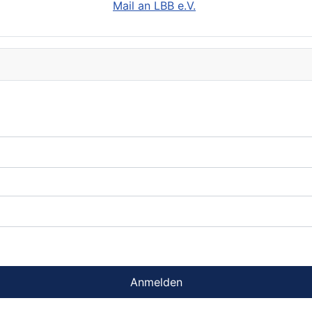
Mail an LBB e.V.
Anmelden