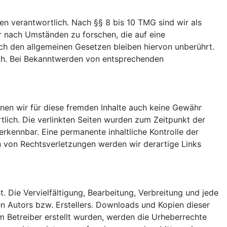
en verantwortlich. Nach §§ 8 bis 10
TMG
sind wir als
r nach Umständen zu forschen, die auf eine
ch den allgemeinen Gesetzen bleiben hiervon unberührt.
ich. Bei Bekanntwerden von entsprechenden
nnen wir für diese fremden Inhalte auch keine Gewähr
rtlich. Die verlinkten Seiten wurden zum Zeitpunkt der
rkennbar. Eine permanente inhaltliche Kontrolle der
n von Rechtsverletzungen werden wir derartige Links
. Die Vervielfältigung, Bearbeitung, Verbreitung und jede
n Autors bzw. Erstellers. Downloads und Kopien dieser
om Betreiber erstellt wurden, werden die Urheberrechte