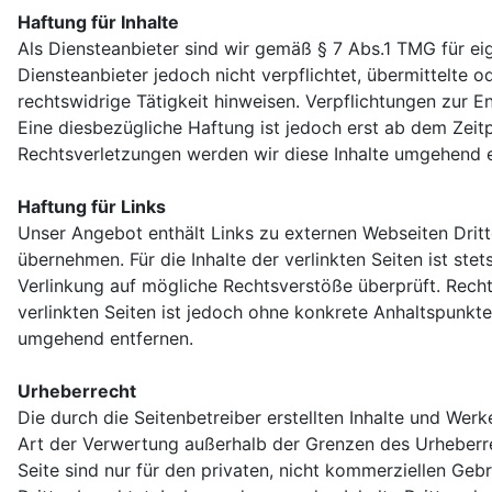
Haftung für Inhalte
Als Diensteanbieter sind wir gemäß § 7 Abs.1
TMG
für ei
Diensteanbieter jedoch nicht verpflichtet, übermittelte
rechtswidrige Tätigkeit hinweisen. Verpflichtungen zur 
Eine diesbezügliche Haftung ist jedoch erst ab dem Zei
Rechtsverletzungen werden wir diese Inhalte umgehend e
Haftung für Links
Unser Angebot enthält Links zu externen Webseiten Dritte
übernehmen. Für die Inhalte der verlinkten Seiten ist ste
Verlinkung auf mögliche Rechtsverstöße überprüft. Rechts
verlinkten Seiten ist jedoch ohne konkrete Anhaltspunkt
umgehend entfernen.
Urheberrecht
Die durch die Seitenbetreiber erstellten Inhalte und Wer
Art der Verwertung außerhalb der Grenzen des Urheberre
Seite sind nur für den privaten, nicht kommerziellen Gebr