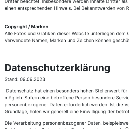
Dritter beachtet. Insbesondere werden Inhalte Dritter a
einen entsprechenden Hinweis. Bei Bekanntwerden von R
Copyright / Marken
Alle Fotos und Grafiken dieser Website unterliegen dem 
Verwendete Namen, Marken und Zeichen können geschützt
------------------
Datenschutzerklärung
Stand: 09.09.2023
Datenschutz hat einen besonders hohen Stellenwert für 
möglich. Sofern eine betroffene Person besondere Servi
personenbezogener Daten erforderlich werden. Ist die Ve
Grundlage, holen wir generell eine Einwilligung der betro
Die Verarbeitung personenbezogener Daten, beispielswei