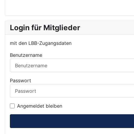
Login für Mitglieder
mit den LBB-Zugangsdaten
Benutzername
Passwort
Angemeldet bleiben