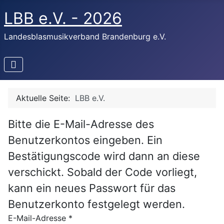
LBB e.V. - 2026
Landesblasmusikverband Brandenburg e.V.
Aktuelle Seite:
LBB e.V.
Bitte die E-Mail-Adresse des
Benutzerkontos eingeben. Ein
Bestätigungscode wird dann an diese
verschickt. Sobald der Code vorliegt,
kann ein neues Passwort für das
Benutzerkonto festgelegt werden.
E-Mail-Adresse
*