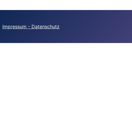
Impressum - Datenschutz