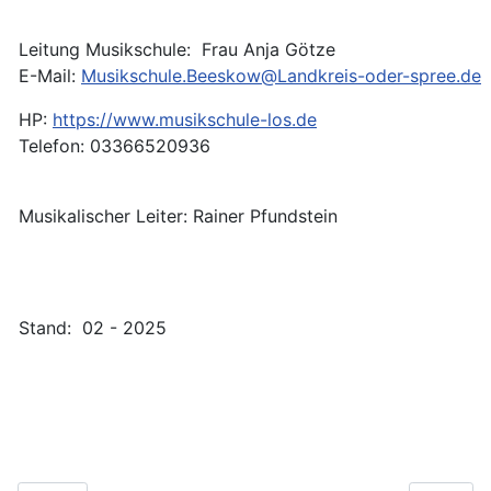
Leitung Musikschule: Frau Anja Götze
E-Mail:
Musikschule.Beeskow@Landkreis-oder-spree.de
HP:
https://www.musikschule-los.de
Telefon: 03366520936
Musikalischer Leiter: Rainer Pfundstein
Stand: 02 - 2025